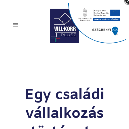
Egy családi
vállalkozás